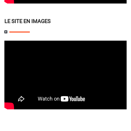
LE SITE EN IMAGES