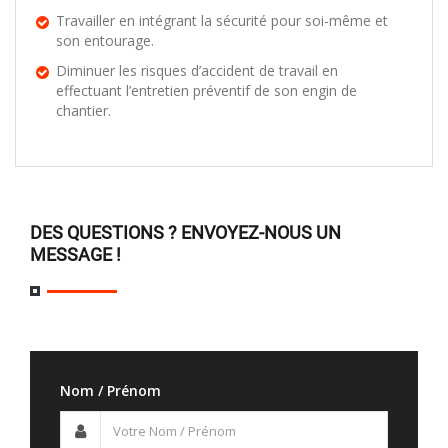
Travailler en intégrant la sécurité pour soi-même et
son entourage.
Diminuer les risques d’accident de travail en
effectuant l’entretien préventif de son engin de
chantier.
DES QUESTIONS ? ENVOYEZ-NOUS UN
MESSAGE !
Nom / Prénom