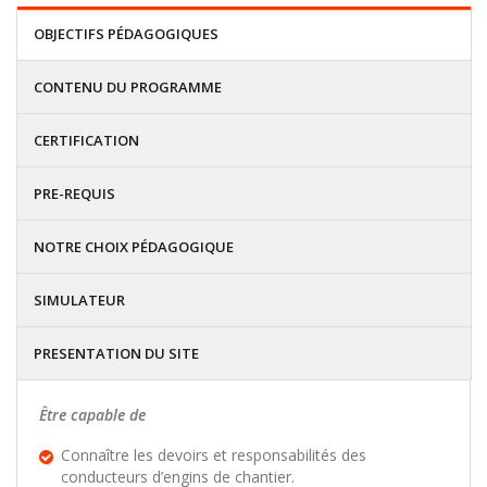
OBJECTIFS PÉDAGOGIQUES
CONTENU DU PROGRAMME
CERTIFICATION
PRE-REQUIS
NOTRE CHOIX PÉDAGOGIQUE
SIMULATEUR
PRESENTATION DU SITE
Être capable de
Connaître les devoirs et responsabilités des
conducteurs d’engins de chantier.