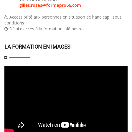
gilles.rosas@formapro66.com
Accessibilité aux personnes en situation de handicap : sous
conditions
Délai d'accès à la formation : 48 heures
LA FORMATION EN IMAGES