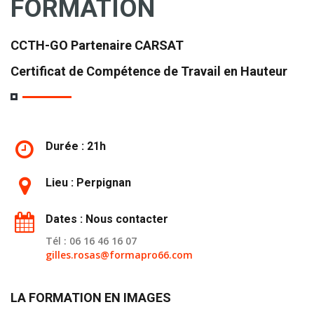
FORMATION
CCTH-GO Partenaire CARSAT
Certificat de Compétence de Travail en Hauteur
Durée : 21h
Lieu : Perpignan
Dates : Nous contacter
Tél : 06 16 46 16 07
gilles.rosas@formapro66.com
LA FORMATION EN IMAGES