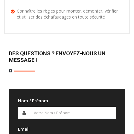
Connaître les règles pour monter, démonter, vérifier
et utiliser des échafaudages en toute sécurité
DES QUESTIONS ? ENVOYEZ-NOUS UN
MESSAGE !
Nom / Prénom
Email