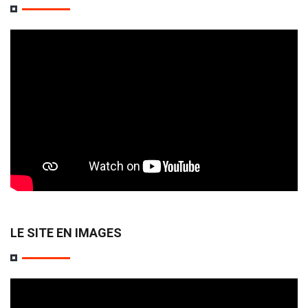
LE SITE EN IMAGES