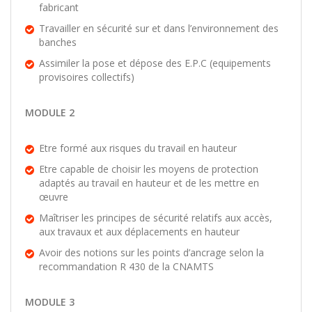
fabricant
Travailler en sécurité sur et dans l’environnement des
banches
Assimiler la pose et dépose des E.P.C (equipements
provisoires collectifs)
MODULE 2
Etre formé aux risques du travail en hauteur
Etre capable de choisir les moyens de protection
adaptés au travail en hauteur et de les mettre en
œuvre
Maîtriser les principes de sécurité relatifs aux accès,
aux travaux et aux déplacements en hauteur
Avoir des notions sur les points d’ancrage selon la
recommandation R 430 de la CNAMTS
MODULE 3