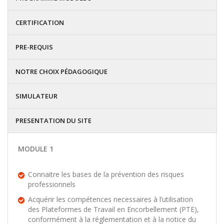
CERTIFICATION
PRE-REQUIS
NOTRE CHOIX PÉDAGOGIQUE
SIMULATEUR
PRESENTATION DU SITE
MODULE 1
Connaitre les bases de la prévention des risques
professionnels
Acquérir les compétences necessaires à l’utilisation
des Plateformes de Travail en Encorbellement (PTE),
conformément à la réglementation et à la notice du