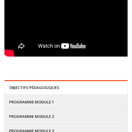
OBJECTIFS PÉDAGOGIQUES
PROGRAMME MODULE 1
PROGRAMME MODULE 2
PROGRAMME MODULE 3