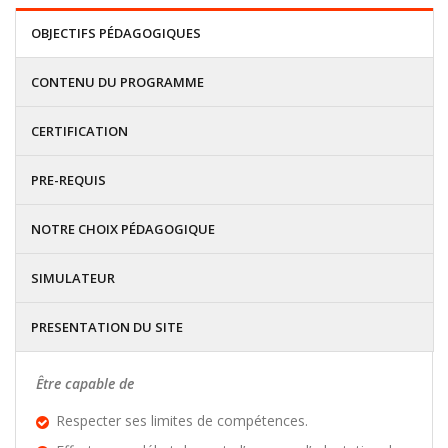
OBJECTIFS PÉDAGOGIQUES
CONTENU DU PROGRAMME
CERTIFICATION
PRE-REQUIS
NOTRE CHOIX PÉDAGOGIQUE
SIMULATEUR
PRESENTATION DU SITE
Être capable de
Respecter ses limites de compétences.