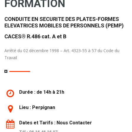
FORMATION
CONDUITE EN SECURITE DES PLATES-FORMES
ELEVATRICES MOBILES DE PERSONNELS (PEMP)
CACES® R.486 cat. A et B
Arrêté du 02 décembre 1998 – Art. 4323-55 à 57 du Code du
Travail
Durée : de 14h à 21h
Lieu : Perpignan
Dates et Tarifs : Nous Contacter
Tél : 06 16 46 16 07