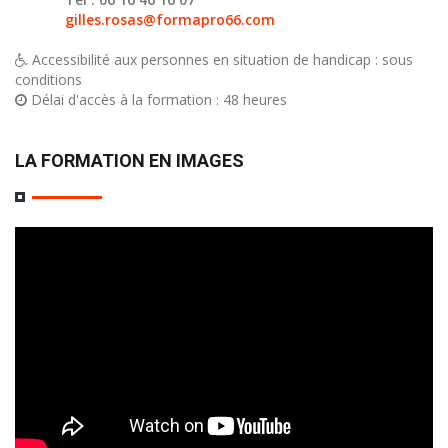
gilles.rosas@formapro66.com
Accessibilité aux personnes en situation de handicap : sous
conditions
Délai d'accès à la formation : 48 heures
LA FORMATION EN IMAGES