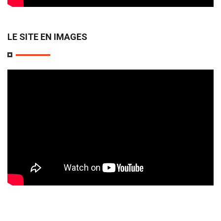
LE SITE EN IMAGES